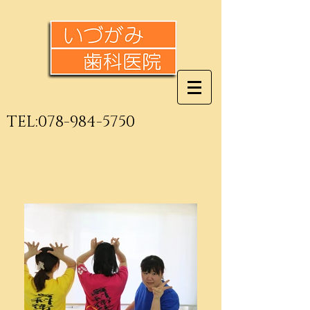
TEL:
078-984-5750