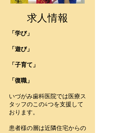
求人情報
「学び」
「遊び」
「子育て」
「復職」
いづがみ歯科医院では医療ス
タッフのこの4つを支援して
おります。
患者様の層は近隣住宅からの