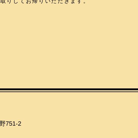
お取りしてお帰りいただきます。
51-2