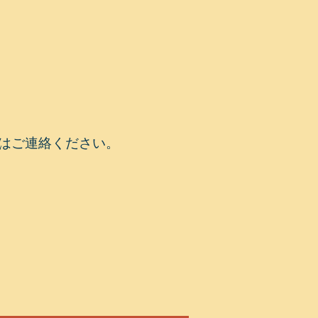
まずはご連絡ください。