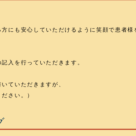
る方にも安心していただけるように笑顔で患者様
の記入を行っていただきます。
書いていただきますが、
ください。）
グ