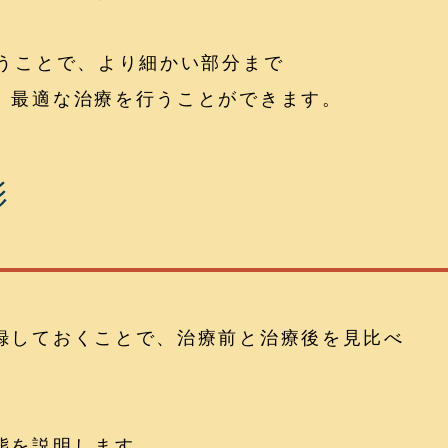
行うことで、より細かい部分まで
、最適な治療を行うことができます。
影
録しておくことで、治療前と治療後を見比べ
態を説明します。