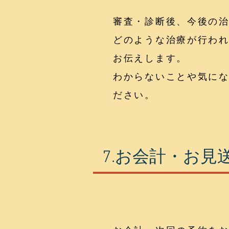
審査・診断後、今後の
どのような治療が行わ
お伝えします。
わからないことや気に
ださい。
7.お会計・お見