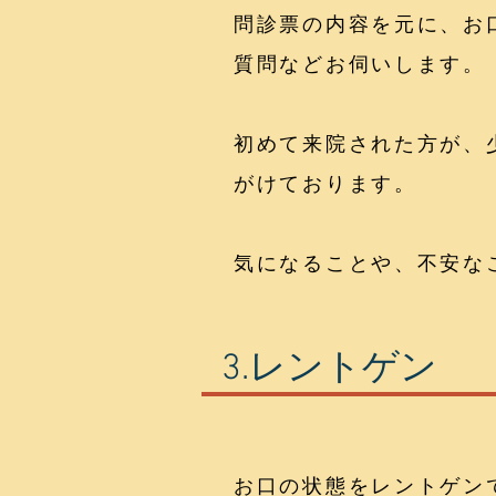
問診票の内容を元に、お
質問などお伺いします。
初めて来院された方が、
がけております。
気になることや、不安な
3.レントゲン
お口の状態をレントゲン