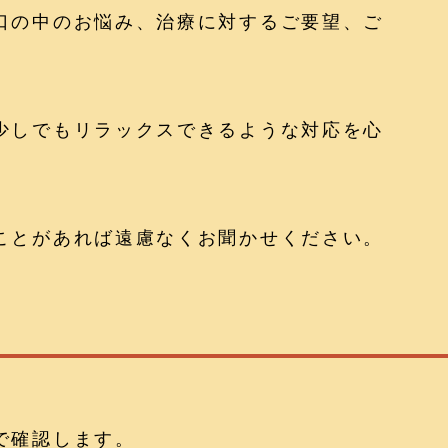
口の中のお悩み、治療に対するご要望、ご
少しでもリラックスできるような対応を心
ことがあれば遠慮なくお聞かせください。
で確認します。