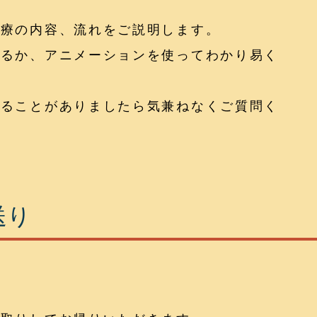
治療の内容、流れをご説明します。
れるか、アニメーションを使ってわかり易く
なることがありましたら気兼ねなくご質問く
送り