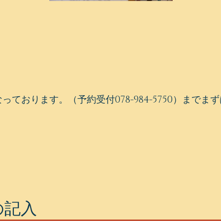
ております。（予約受付078-984-5750）まで
の記入